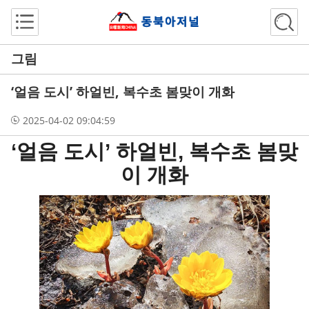
그림
‘얼음 도시’ 하얼빈, 복수초 봄맞이 개화
2025-04-02 09:04:59
‘얼음 도시’ 하얼빈, 복수초 봄맞
이 개화